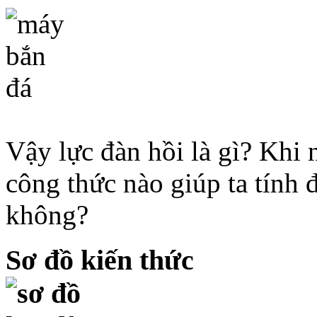
Vậy lực đàn hồi là gì? Khi 
công thức nào giúp ta tính 
không?
Sơ đồ kiến thức