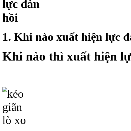
1. Khi nào xuất hiện lực đ
Khi nào thì xuất hiện l