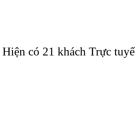
Hiện có 21 khách Trực tuy