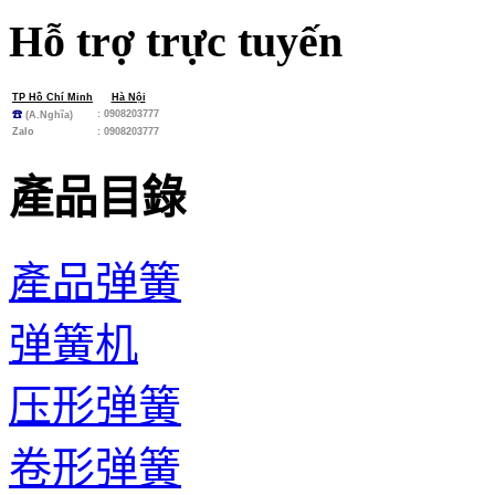
Hỗ trợ trực tuyến
TP Hồ Chí Minh
Hà Nội
: 0908203777
☎
(A.Nghĩa)
Zalo
:
0908203777
產品目錄
產品弹簧
弹簧机
压形弹簧
卷形弹簧