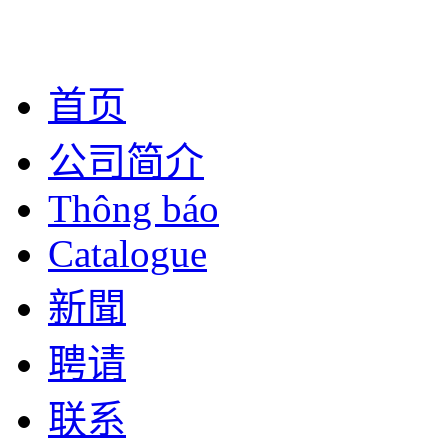
首页
公司简介
Thông báo
Catalogue
新聞
聘请
联系