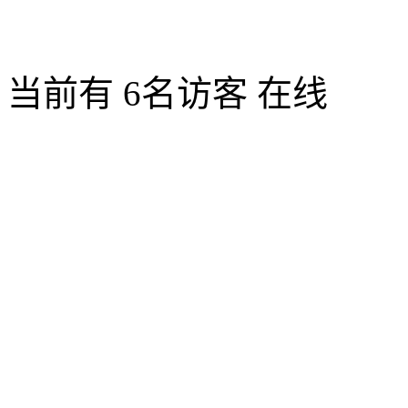
当前有 6名访客 在线