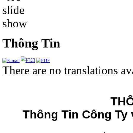
Thông Tin
There are no translations av
TH
Thông Tin Công Ty