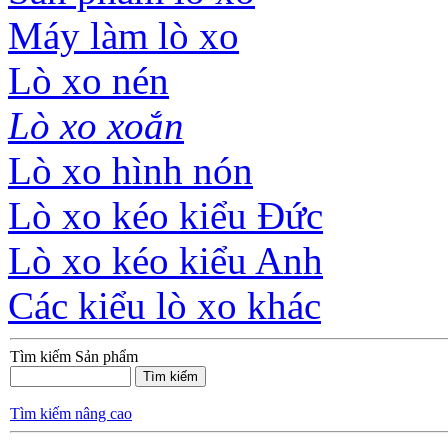
Máy làm lò xo
Lò xo nén
Lò xo xoắn
Lò xo hình nón
Lò xo kéo kiểu Đức
Lò xo kéo kiểu Anh
Các kiểu lò xo khác
Tìm kiếm Sản phẩm
Tìm kiếm nâng cao