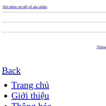
Hỏi thêm chi tiết về sản phẩm
Thông
Back
Trang chủ
Giới thiệu