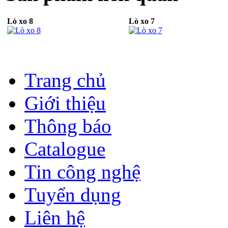
Lò xo 8
Lò xo 7
Trang chủ
Giới thiệu
Thông báo
Catalogue
Tin công nghệ
Tuyển dụng
Liên hệ