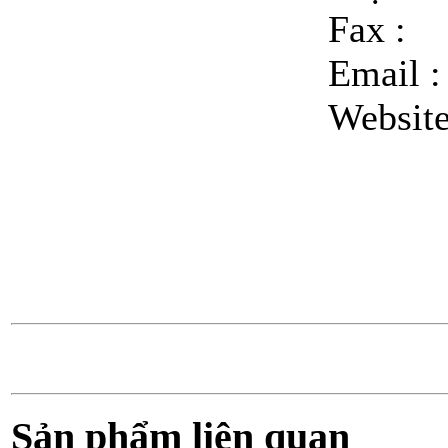
Fax :
Email 
Websit
Sản phẩm liên quan