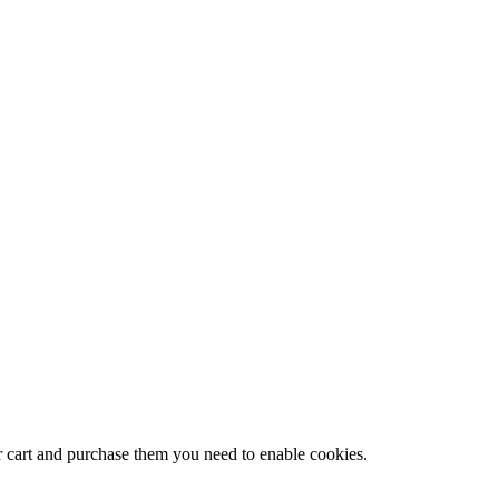
r cart and purchase them you need to enable cookies.