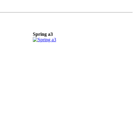
Spring a3