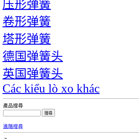
压形弹簧
卷形弹簧
塔形弹簧
德国弹簧头
英国弹簧头
Các kiểu lò xo khác
產品搜尋
進階搜尋