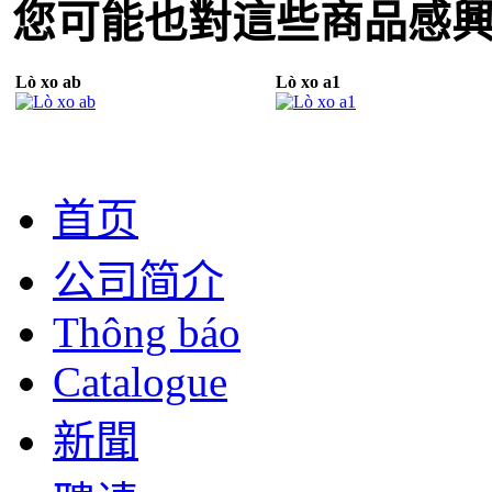
您可能也對這些商品感
Lò xo ab
Lò xo a1
首页
公司简介
Thông báo
Catalogue
新聞