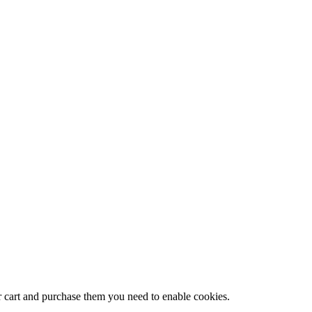
r cart and purchase them you need to enable cookies.