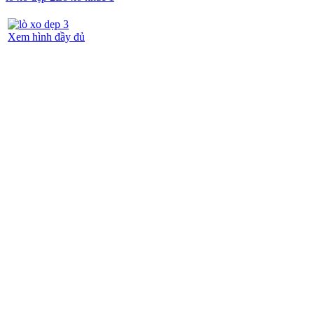
Xem hình đầy đủ