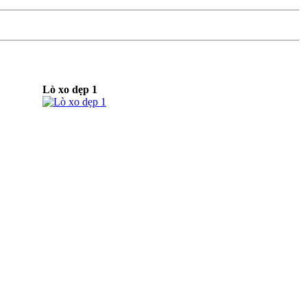
Lò xo dẹp 1