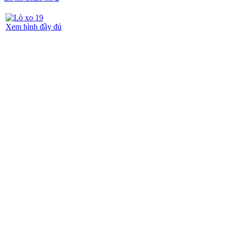
Xem hình đầy đủ