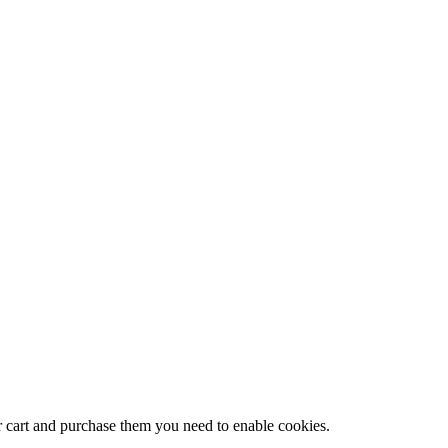
r cart and purchase them you need to enable cookies.