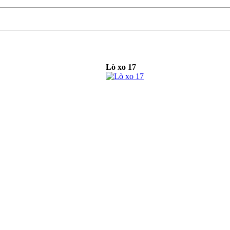
Lò xo 17