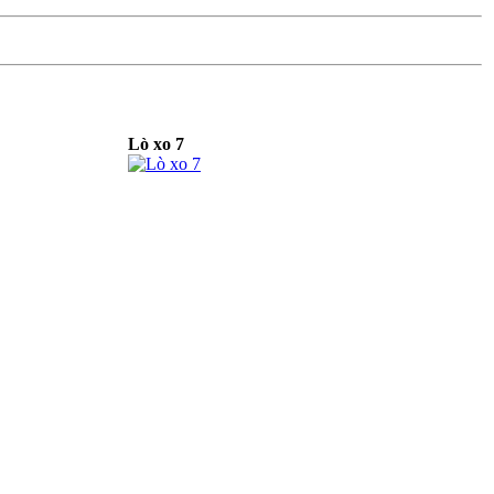
Lò xo 7