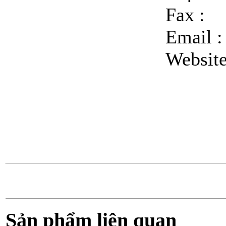
Fax :
Email 
Websit
Sản phẩm liên quan