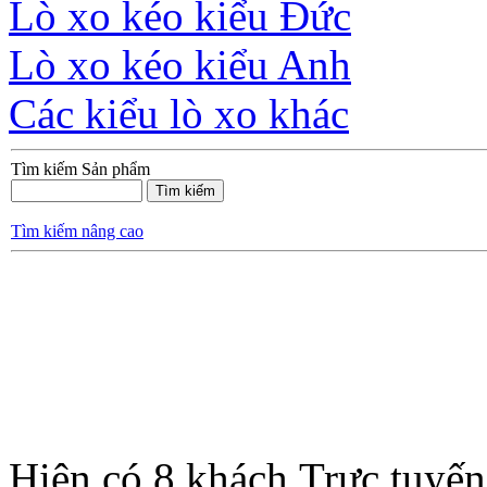
Lò xo kéo kiểu Đức
Lò xo kéo kiểu Anh
Các kiểu lò xo khác
Tìm kiếm Sản phẩm
Tìm kiếm nâng cao
Hiện có 8 khách Trực tuyến