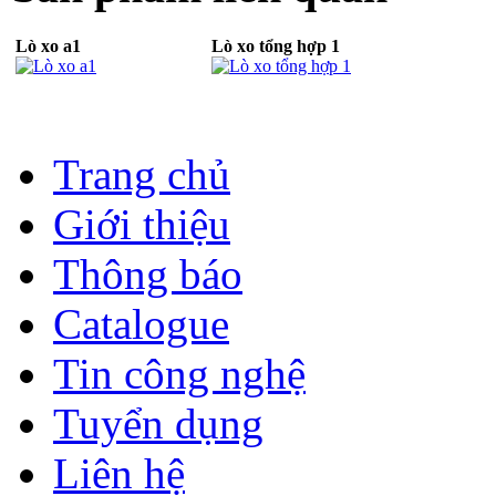
Lò xo a1
Lò xo tổng hợp 1
Trang chủ
Giới thiệu
Thông báo
Catalogue
Tin công nghệ
Tuyển dụng
Liên hệ