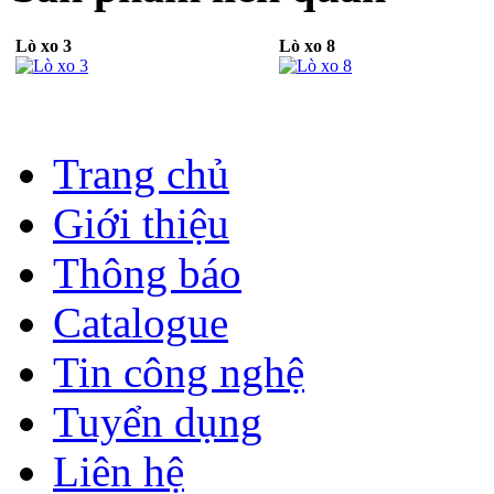
Lò xo 3
Lò xo 8
Trang chủ
Giới thiệu
Thông báo
Catalogue
Tin công nghệ
Tuyển dụng
Liên hệ