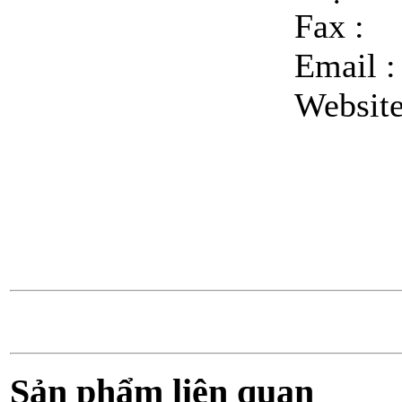
Fax :
Email 
Websit
Sản phẩm liên quan