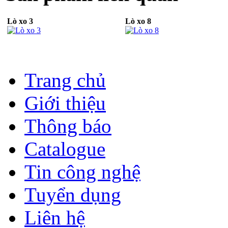
Lò xo 3
Lò xo 8
Trang chủ
Giới thiệu
Thông báo
Catalogue
Tin công nghệ
Tuyển dụng
Liên hệ