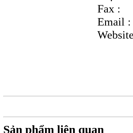
Fax :
Email 
Websit
Sản phẩm liên quan