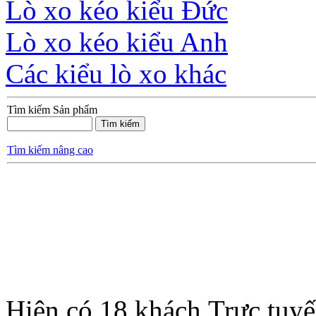
Lò xo kéo kiểu Đức
Lò xo kéo kiểu Anh
Các kiểu lò xo khác
Tìm kiếm Sản phẩm
Tìm kiếm nâng cao
Hiện có 18 khách Trực tuy